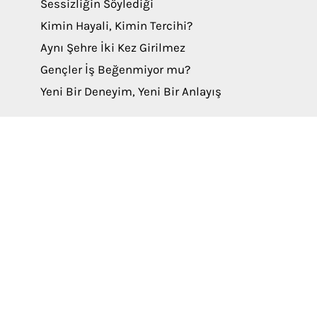
Sessizliğin Söylediği
Kimin Hayali, Kimin Tercihi?
Aynı Şehre İki Kez Girilmez
Gençler İş Beğenmiyor mu?
Yeni Bir Deneyim, Yeni Bir Anlayış