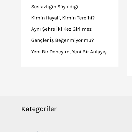
Sessizliğin Söylediği
Kimin Hayali, Kimin Tercihi?
Aynı Şehre İki Kez Girilmez
Gençler İş Beğenmiyor mu?
Yeni Bir Deneyim, Yeni Bir Anlayış
Kategoriler