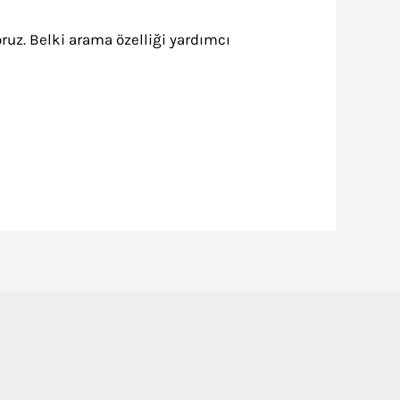
ruz. Belki arama özelliği yardımcı