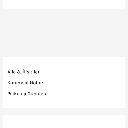
Aile & İlişkiler
Kuramsal Notlar
Psikoloji Günlüğü