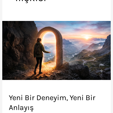
Yeni Bir Deneyim, Yeni Bir
Anlayış