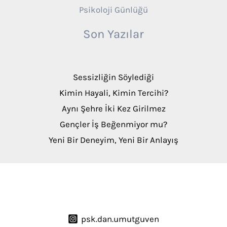
Psikoloji Günlüğü
Son Yazılar
Sessizliğin Söylediği
Kimin Hayali, Kimin Tercihi?
Aynı Şehre İki Kez Girilmez
Gençler İş Beğenmiyor mu?
Yeni Bir Deneyim, Yeni Bir Anlayış
psk.dan.umutguven