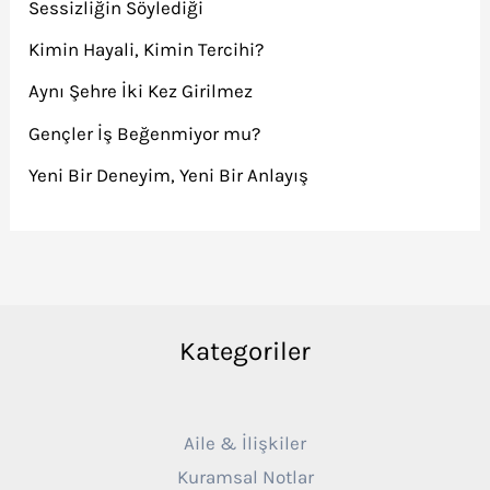
Sessizliğin Söylediği
Kimin Hayali, Kimin Tercihi?
Aynı Şehre İki Kez Girilmez
Gençler İş Beğenmiyor mu?
Yeni Bir Deneyim, Yeni Bir Anlayış
Kategoriler
Aile & İlişkiler
Kuramsal Notlar