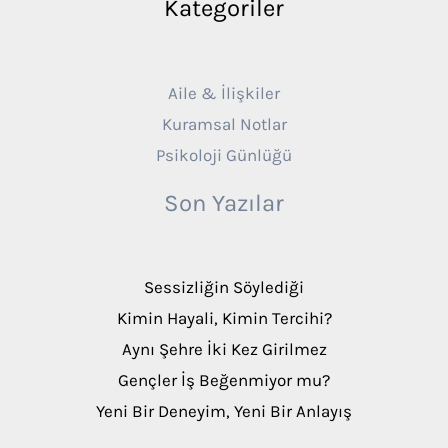
Kategoriler
Aile & İlişkiler
Kuramsal Notlar
Psikoloji Günlüğü
Son Yazılar
Sessizliğin Söylediği
Kimin Hayali, Kimin Tercihi?
Aynı Şehre İki Kez Girilmez
Gençler İş Beğenmiyor mu?
Yeni Bir Deneyim, Yeni Bir Anlayış