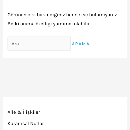
Görünen o ki bakındığınız her ne ise bulamıyoruz.
Belki arama özelliği yardımcı olabilir.
Search
for:
Aile & İlişkiler
Kuramsal Notlar