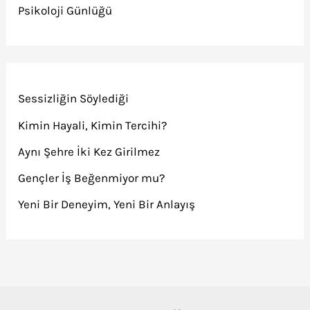
Psikoloji Günlüğü
Sessizliğin Söylediği
Kimin Hayali, Kimin Tercihi?
Aynı Şehre İki Kez Girilmez
Gençler İş Beğenmiyor mu?
Yeni Bir Deneyim, Yeni Bir Anlayış