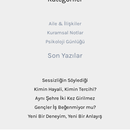
Aile & İlişkiler
Kuramsal Notlar
Psikoloji Günlüğü
Son Yazılar
Sessizliğin Söylediği
Kimin Hayali, Kimin Tercihi?
Aynı Şehre İki Kez Girilmez
Gençler İş Beğenmiyor mu?
Yeni Bir Deneyim, Yeni Bir Anlayış