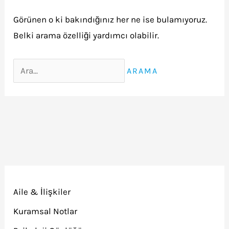
Görünen o ki bakındığınız her ne ise bulamıyoruz.
Belki arama özelliği yardımcı olabilir.
Search
for:
Aile & İlişkiler
Kuramsal Notlar