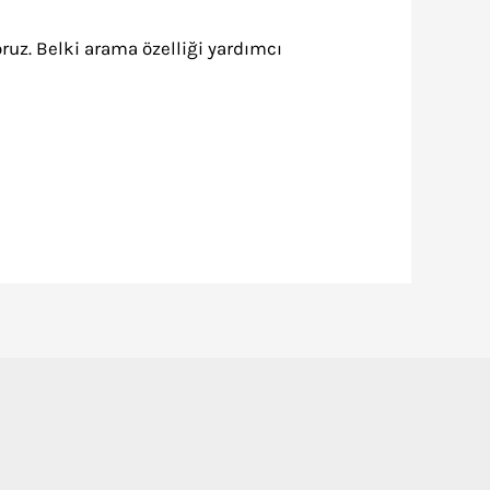
ruz. Belki arama özelliği yardımcı