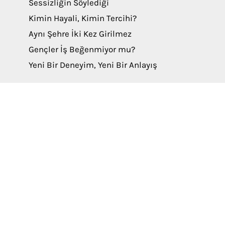
Sessizliğin Söylediği
Kimin Hayali, Kimin Tercihi?
Aynı Şehre İki Kez Girilmez
Gençler İş Beğenmiyor mu?
Yeni Bir Deneyim, Yeni Bir Anlayış