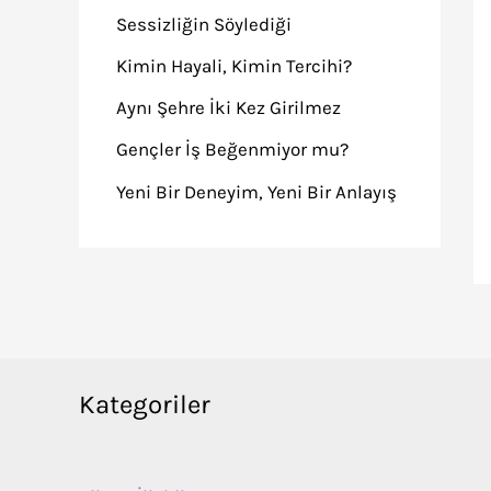
Sessizliğin Söylediği
Kimin Hayali, Kimin Tercihi?
Aynı Şehre İki Kez Girilmez
Gençler İş Beğenmiyor mu?
Yeni Bir Deneyim, Yeni Bir Anlayış
Kategoriler