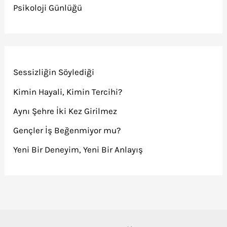
Psikoloji Günlüğü
Sessizliğin Söylediği
Kimin Hayali, Kimin Tercihi?
Aynı Şehre İki Kez Girilmez
Gençler İş Beğenmiyor mu?
Yeni Bir Deneyim, Yeni Bir Anlayış