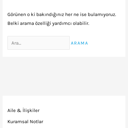
Görünen o ki bakındığınız her ne ise bulamıyoruz.
Belki arama özelliği yardımcı olabilir.
Search
for:
Aile & İlişkiler
Kuramsal Notlar