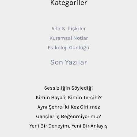
Kategoriler
Aile & İlişkiler
Kuramsal Notlar
Psikoloji Günlüğü
Son Yazılar
Sessizliğin Söylediği
Kimin Hayali, Kimin Tercihi?
Aynı Şehre İki Kez Girilmez
Gençler İş Beğenmiyor mu?
Yeni Bir Deneyim, Yeni Bir Anlayış