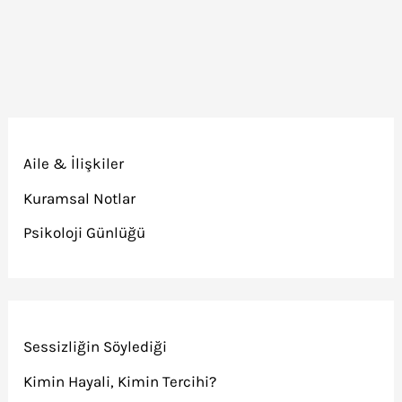
Aile & İlişkiler
Kuramsal Notlar
Psikoloji Günlüğü
Sessizliğin Söylediği
Kimin Hayali, Kimin Tercihi?