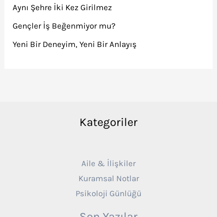
Aynı Şehre İki Kez Girilmez
Gençler İş Beğenmiyor mu?
Yeni Bir Deneyim, Yeni Bir Anlayış
Kategoriler
Aile & İlişkiler
Kuramsal Notlar
Psikoloji Günlüğü
Son Yazılar