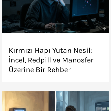
Kırmızı Hapı Yutan Nesil:
İncel, Redpill ve Manosfer
Üzerine Bir Rehber