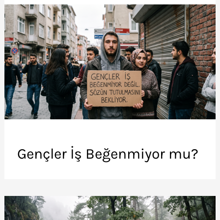
Gençler İş Beğenmiyor mu?