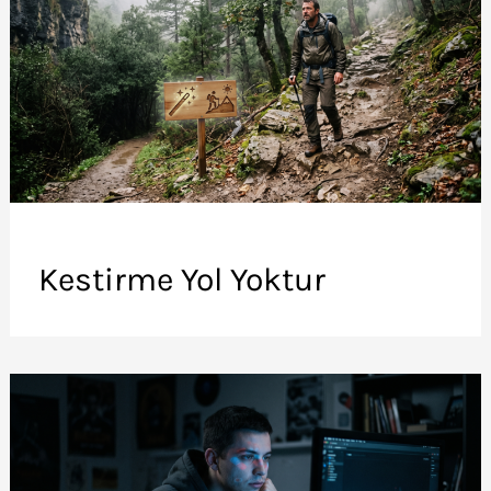
Kestirme Yol Yoktur