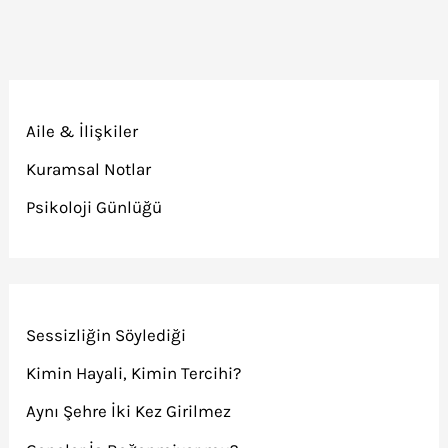
Aile & İlişkiler
Kuramsal Notlar
Psikoloji Günlüğü
Sessizliğin Söylediği
Kimin Hayali, Kimin Tercihi?
Aynı Şehre İki Kez Girilmez