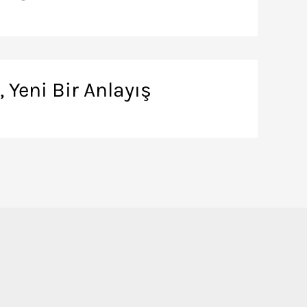
 Yeni Bir Anlayış