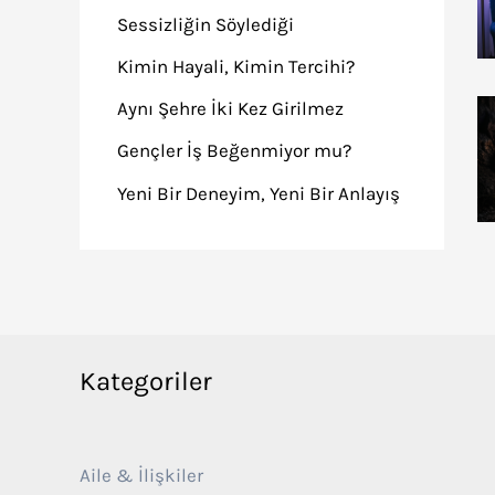
Sessizliğin Söylediği
Kimin Hayali, Kimin Tercihi?
Aynı Şehre İki Kez Girilmez
Gençler İş Beğenmiyor mu?
Yeni Bir Deneyim, Yeni Bir Anlayış
Kategoriler
Aile & İlişkiler