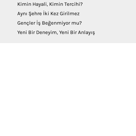
Kimin Hayali, Kimin Tercihi?
Aynı Şehre İki Kez Girilmez
Gençler İş Beğenmiyor mu?
Yeni Bir Deneyim, Yeni Bir Anlayış