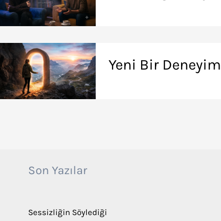
Yeni Bir Deneyim,
Son Yazılar
Sessizliğin Söylediği