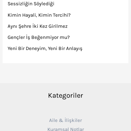
Sessizliğin Söylediği
Kimin Hayali, Kimin Tercihi?
Aynı Şehre İki Kez Girilmez
Gençler İş Beğenmiyor mu?
Yeni Bir Deneyim, Yeni Bir Anlayış
Kategoriler
Aile & İlişkiler
Kuramsal Notlar