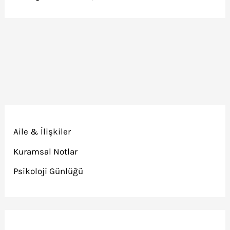
Aile & İlişkiler
Kuramsal Notlar
Psikoloji Günlüğü