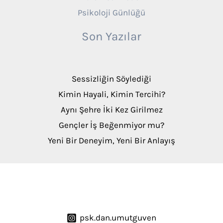
Psikoloji Günlüğü
Son Yazılar
Sessizliğin Söylediği
Kimin Hayali, Kimin Tercihi?
Aynı Şehre İki Kez Girilmez
Gençler İş Beğenmiyor mu?
Yeni Bir Deneyim, Yeni Bir Anlayış
psk.dan.umutguven