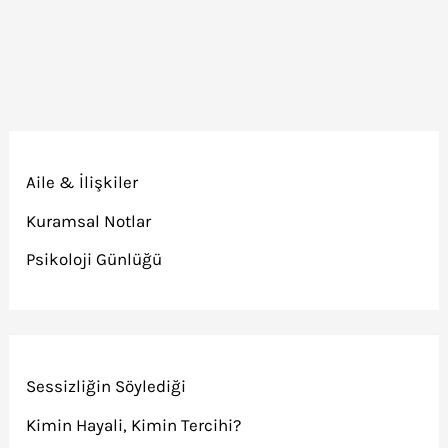
Aile & İlişkiler
Kuramsal Notlar
Psikoloji Günlüğü
Sessizliğin Söylediği
Kimin Hayali, Kimin Tercihi?