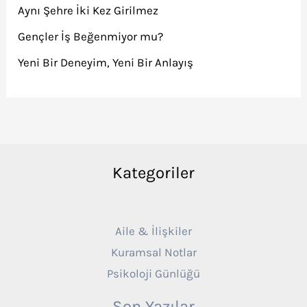
Aynı Şehre İki Kez Girilmez
Gençler İş Beğenmiyor mu?
Yeni Bir Deneyim, Yeni Bir Anlayış
Kategoriler
Aile & İlişkiler
Kuramsal Notlar
Psikoloji Günlüğü
Son Yazılar